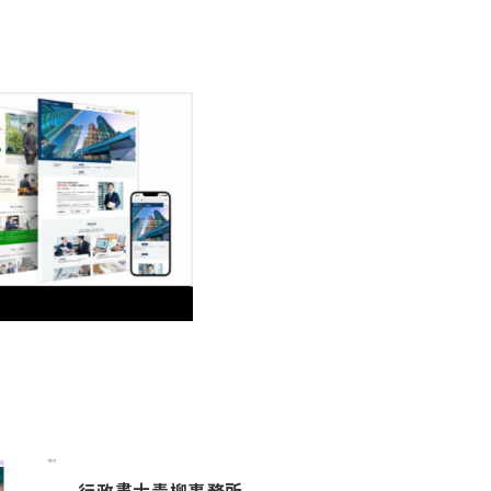
行政書士青柳事務所