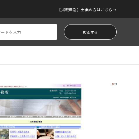
【掲載申込】士業の方はこちら