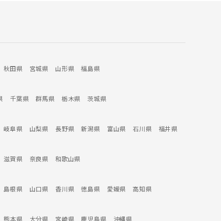
秋田県
宮城県
山形県
福島県
県
千葉県
群馬県
栃木県
茨城県
岐阜県
山梨県
長野県
新潟県
富山県
石川県
福井県
滋賀県
奈良県
和歌山県
島根県
山口県
香川県
徳島県
愛媛県
高知県
熊本県
大分県
宮崎県
鹿児島県
沖縄県