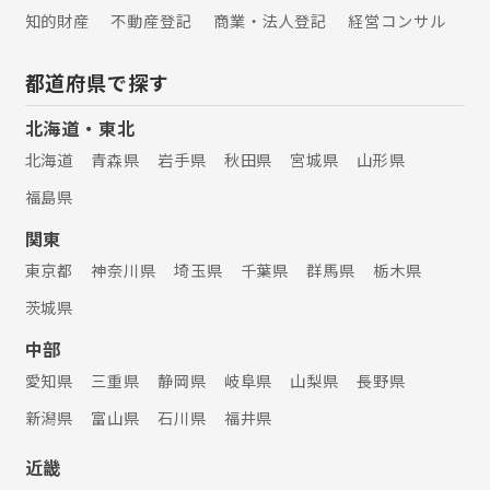
知的財産
不動産登記
商業・法人登記
経営コンサル
都道府県で探す
北海道・東北
北海道
青森県
岩手県
秋田県
宮城県
山形県
福島県
関東
東京都
神奈川県
埼玉県
千葉県
群馬県
栃木県
茨城県
中部
愛知県
三重県
静岡県
岐阜県
山梨県
長野県
新潟県
富山県
石川県
福井県
近畿