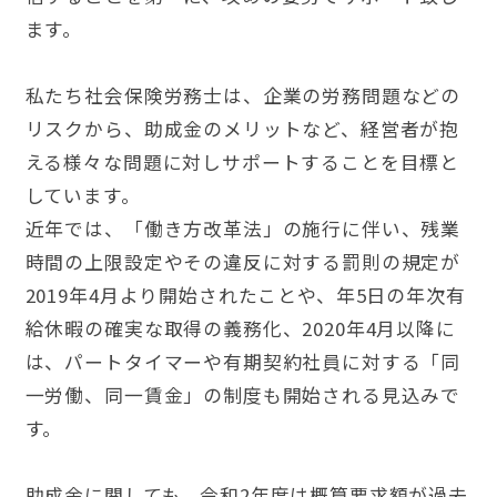
ます。
私たち社会保険労務士は、企業の労務問題などの
リスクから、助成金のメリットなど、経営者が抱
える様々な問題に対しサポートすることを目標と
しています。
近年では、「働き方改革法」の施行に伴い、残業
時間の上限設定やその違反に対する罰則の規定が
2019年4月より開始されたことや、年5日の年次有
給休暇の確実な取得の義務化、2020年4月以降に
は、パートタイマーや有期契約社員に対する「同
一労働、同一賃金」の制度も開始される見込みで
す。
助成金に関しても、令和2年度は概算要求額が過去