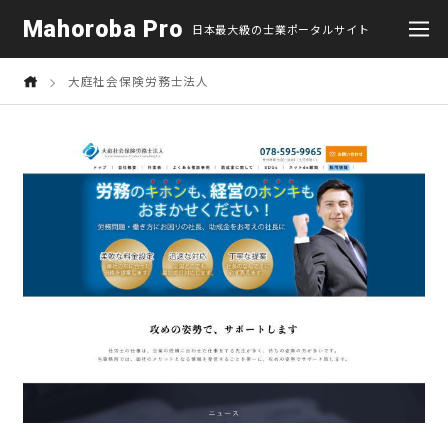
Mahoroba Pro
日本最大級の士業ポータルサイト
大庭社会保険労務士法人