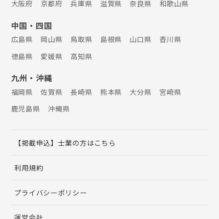
大阪府
京都府
兵庫県
滋賀県
奈良県
和歌山県
中国・四国
広島県
岡山県
鳥取県
島根県
山口県
香川県
徳島県
愛媛県
高知県
九州・沖縄
福岡県
佐賀県
長崎県
熊本県
大分県
宮崎県
鹿児島県
沖縄県
【掲載申込】士業の方はこちら
利用規約
プライバシーポリシー
運営会社