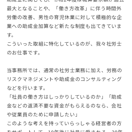
最大となることや、「働き方改革」に伴う時間外
労働の改善、男性の育児休業に対して積極的な企
業への助成金加算など新たな制度も出てきていま
す。
こういった取組に特化しているのが、我々社労士
のお仕事です。
当事務所では、通常の社労士業務に加え、労務の
リスクマネジメントや助成金のコンサルティング
などを行います。
「社員の働き方はしっかりしているのか」「助成
金などの返済不要な資金がもらえるのなら、会社
や従業員のために申請したい」
このような考えを持っていらっしゃる経営者の方
をサポートして、10年後に社員に愛される、20年