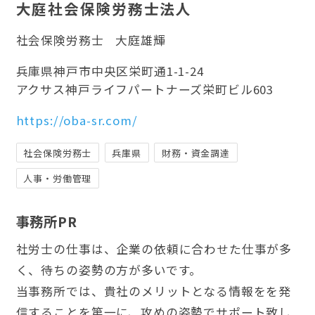
大庭社会保険労務士法人
社会保険労務士
大庭雄輝
兵庫県神戸市中央区栄町通1-1-24
アクサス神戸ライフパートナーズ栄町ビル603
https://oba-sr.com/
社会保険労務士
兵庫県
財務・資金調達
人事・労働管理
事務所PR
社労士の仕事は、企業の依頼に合わせた仕事が多
く、待ちの姿勢の方が多いです。
当事務所では、貴社のメリットとなる情報をを発
信することを第一に、攻めの姿勢でサポート致し