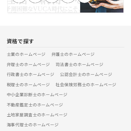
資格で探す
士業のホームぺージ
弁護士のホームぺージ
弁理士のホームぺージ
司法書士のホームぺージ
行政書士のホームぺージ
公認会計士のホームぺージ
税理士のホームぺージ
社会保険労務士のホームぺージ
中小企業診断士のホームぺージ
不動産鑑定士のホームぺージ
土地家屋調査士のホームぺージ
海事代理士のホームぺージ