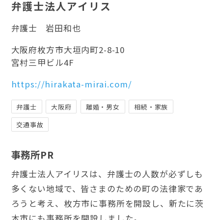
弁護士法人アイリス
弁護士
岩田和也
大阪府枚方市大垣内町2-8-10
宮村三甲ビル4F
https://hirakata-mirai.com/
弁護士
大阪府
離婚・男女
相続・家族
交通事故
事務所PR
弁護士法人アイリスは、弁護士の人数が必ずしも
多くない地域で、皆さまのための町の法律家であ
ろうと考え、枚方市に事務所を開設し、新たに茨
木市にも事務所を開設しました。