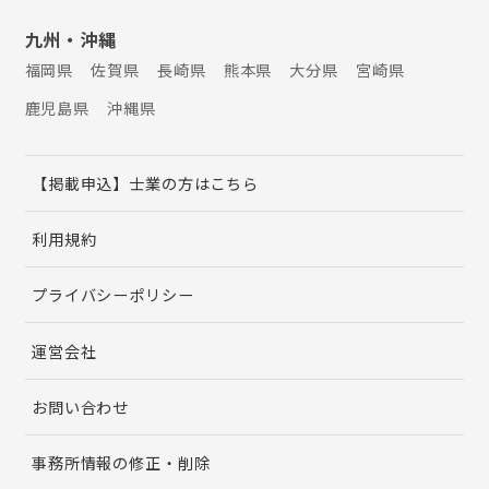
九州・沖縄
福岡県
佐賀県
長崎県
熊本県
大分県
宮崎県
鹿児島県
沖縄県
【掲載申込】士業の方はこちら
利用規約
プライバシーポリシー
運営会社
お問い合わせ
事務所情報の修正・削除