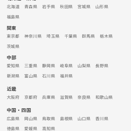
北海道
青森県
岩手県
秋田県
宮城県
山形県
福島県
関東
東京都
神奈川県
埼玉県
千葉県
群馬県
栃木県
茨城県
中部
愛知県
三重県
静岡県
岐阜県
山梨県
長野県
新潟県
富山県
石川県
福井県
近畿
大阪府
京都府
兵庫県
滋賀県
奈良県
和歌山県
中国・四国
広島県
岡山県
鳥取県
島根県
山口県
香川県
徳島県
愛媛県
高知県