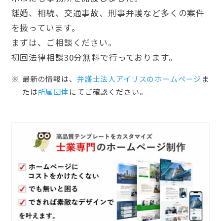
離婚、相続、交通事故、刑事弁護など多くの案件
を扱っています。
まずは、ご相談ください。
初回法律相談30分無料で行っております。
最新の情報は、
弁護士法人アイリスのホームぺージ
ま
たは
所属団体
にてご確認ください。