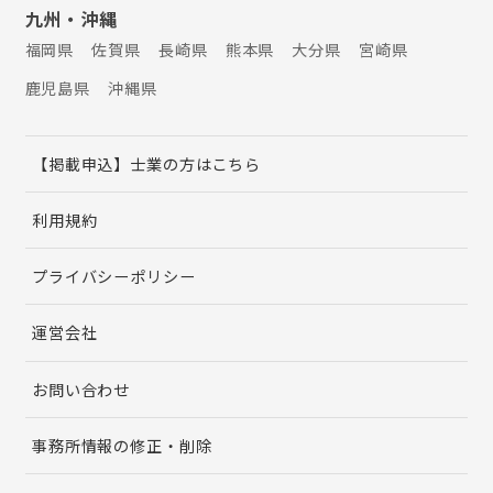
九州・沖縄
福岡県
佐賀県
長崎県
熊本県
大分県
宮崎県
鹿児島県
沖縄県
【掲載申込】士業の方はこちら
利用規約
プライバシーポリシー
運営会社
お問い合わせ
事務所情報の修正・削除