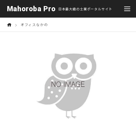
Mahoroba Pro
日本最大級の士業ポータルサイト
オフィスなかの