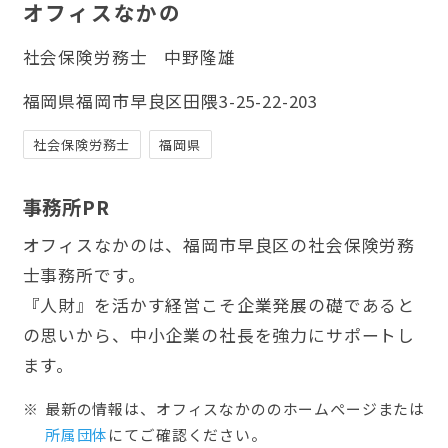
オフィスなかの
社会保険労務士
中野隆雄
福岡県福岡市早良区田隈3-25-22-203
社会保険労務士
福岡県
事務所PR
オフィスなかのは、福岡市早良区の社会保険労務
士事務所です。
『人財』を活かす経営こそ企業発展の礎であると
の思いから、中小企業の社長を強力にサポートし
ます。
最新の情報は、オフィスなかののホームぺージまたは
所属団体
にてご確認ください。