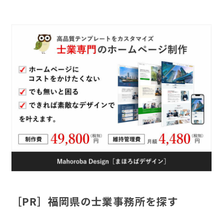
［PR］福岡県の士業事務所を探す