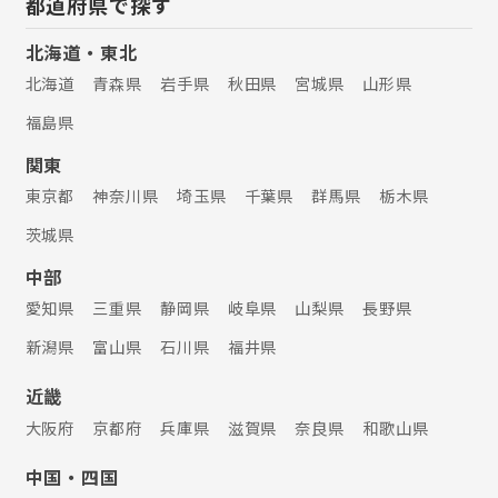
都道府県で探す
北海道・東北
北海道
青森県
岩手県
秋田県
宮城県
山形県
福島県
関東
東京都
神奈川県
埼玉県
千葉県
群馬県
栃木県
茨城県
中部
愛知県
三重県
静岡県
岐阜県
山梨県
長野県
新潟県
富山県
石川県
福井県
近畿
大阪府
京都府
兵庫県
滋賀県
奈良県
和歌山県
中国・四国