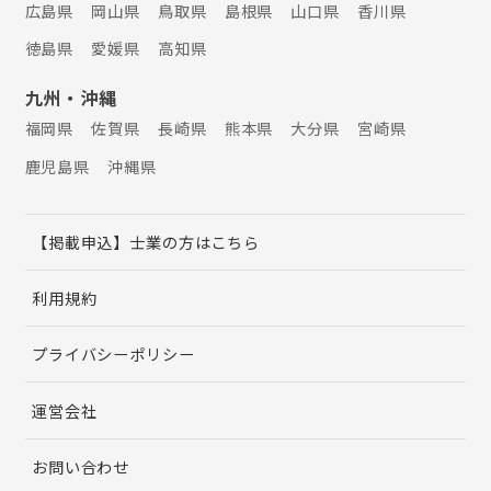
広島県
岡山県
鳥取県
島根県
山口県
香川県
徳島県
愛媛県
高知県
九州・沖縄
福岡県
佐賀県
長崎県
熊本県
大分県
宮崎県
鹿児島県
沖縄県
【掲載申込】士業の方はこちら
利用規約
プライバシーポリシー
運営会社
お問い合わせ