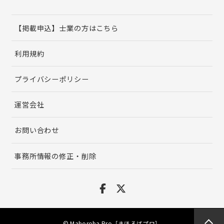
【掲載申込】士業の方はこちら
利用規約
プライバシーポリシー
運営会社
お問い合わせ
事務所情報の修正・削除
© Mahoroba Pro［まほろばプロ］