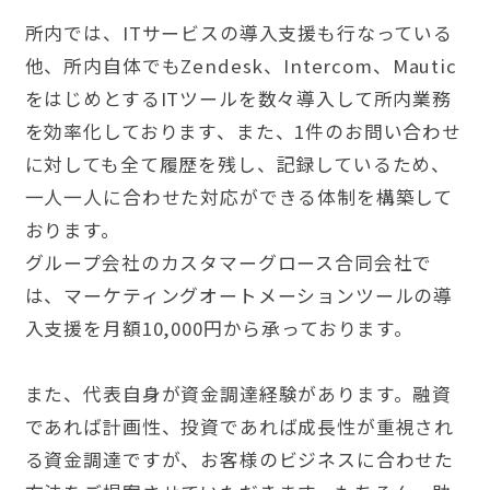
所内では、ITサービスの導入支援も行なっている
他、所内自体でもZendesk、Intercom、Mautic
をはじめとするITツールを数々導入して所内業務
を効率化しております、また、1件のお問い合わせ
に対しても全て履歴を残し、記録しているため、
一人一人に合わせた対応ができる体制を構築して
おります。
グループ会社のカスタマーグロース合同会社で
は、マーケティングオートメーションツールの導
入支援を月額10,000円から承っております。
また、代表自身が資金調達経験があります。融資
であれば計画性、投資であれば成長性が重視され
る資金調達ですが、お客様のビジネスに合わせた