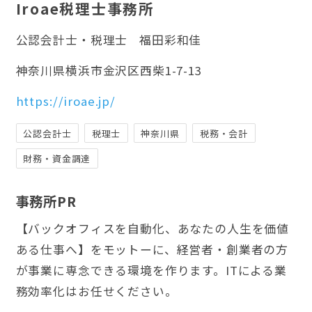
Iroae税理士事務所
公認会計士・税理士
福田彩和佳
神奈川県横浜市金沢区西柴1-7-13
https://iroae.jp/
公認会計士
税理士
神奈川県
税務・会計
財務・資金調達
事務所PR
【バックオフィスを自動化、あなたの人生を価値
ある仕事へ】をモットーに、経営者・創業者の方
が事業に専念できる環境を作ります。ITによる業
務効率化はお任せください。