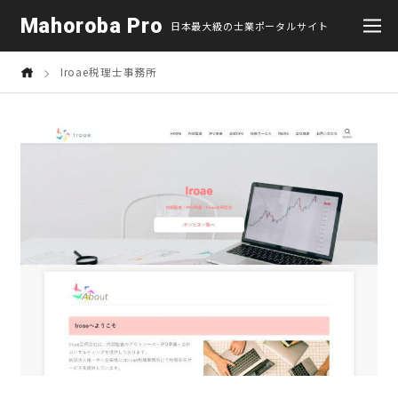
Mahoroba Pro
日本最大級の士業ポータルサイト
Iroae税理士事務所