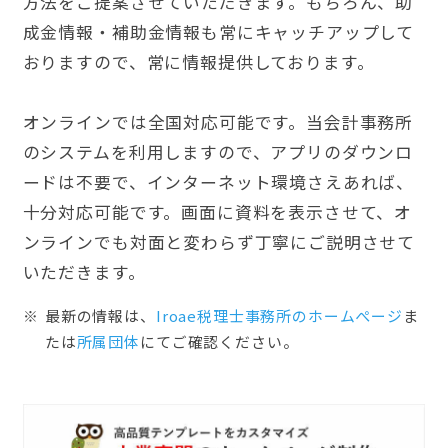
方法をご提案させていただきます。もちろん、助
成金情報・補助金情報も常にキャッチアップして
おりますので、常に情報提供しております。
オンラインでは全国対応可能です。当会計事務所
のシステムを利用しますので、アプリのダウンロ
ードは不要で、インターネット環境さえあれば、
十分対応可能です。画面に資料を表示させて、オ
ンラインでも対面と変わらず丁寧にご説明させて
いただきます。
最新の情報は、
Iroae税理士事務所のホームぺージ
ま
たは
所属団体
にてご確認ください。