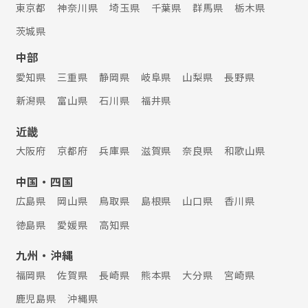
東京都
神奈川県
埼玉県
千葉県
群馬県
栃木県
茨城県
中部
愛知県
三重県
静岡県
岐阜県
山梨県
長野県
新潟県
富山県
石川県
福井県
近畿
大阪府
京都府
兵庫県
滋賀県
奈良県
和歌山県
中国・四国
広島県
岡山県
鳥取県
島根県
山口県
香川県
徳島県
愛媛県
高知県
九州・沖縄
福岡県
佐賀県
長崎県
熊本県
大分県
宮崎県
鹿児島県
沖縄県