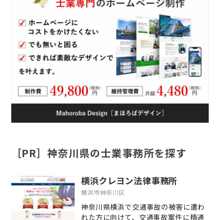
［PR］神奈川県の士業事務所を探す
横浜クレヨン法律事務所
横浜市神奈川区
神奈川県横浜で交通事故の被害に遭わ
れた方に向けて、交通事故案件に精通