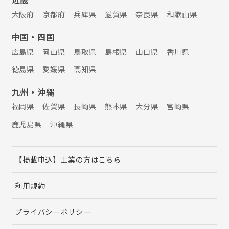
大阪府
京都府
兵庫県
滋賀県
奈良県
和歌山県
中国・四国
広島県
岡山県
鳥取県
島根県
山口県
香川県
徳島県
愛媛県
高知県
九州・沖縄
福岡県
佐賀県
長崎県
熊本県
大分県
宮崎県
鹿児島県
沖縄県
【掲載申込】士業の方はこちら
利用規約
プライバシーポリシー