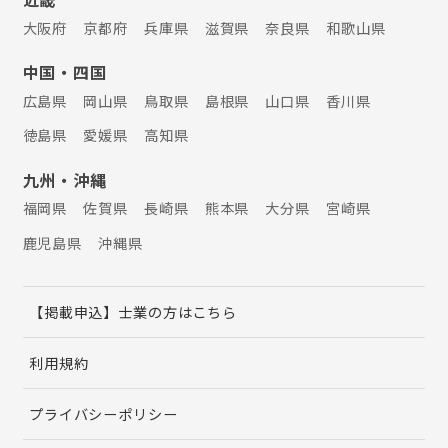
大阪府
京都府
兵庫県
滋賀県
奈良県
和歌山県
中国・四国
広島県
岡山県
鳥取県
島根県
山口県
香川県
徳島県
愛媛県
高知県
九州・沖縄
福岡県
佐賀県
長崎県
熊本県
大分県
宮崎県
鹿児島県
沖縄県
【掲載申込】士業の方はこちら
利用規約
プライバシーポリシー