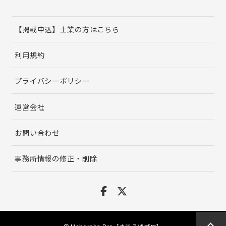
【掲載申込】士業の方はこちら
利用規約
プライバシーポリシー
運営会社
お問い合わせ
事務所情報の修正・削除