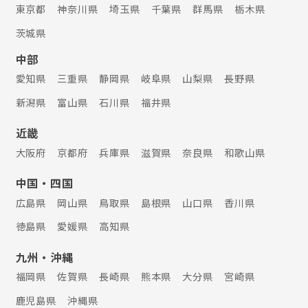
東京都
神奈川県
埼玉県
千葉県
群馬県
栃木県
茨城県
中部
愛知県
三重県
静岡県
岐阜県
山梨県
長野県
新潟県
富山県
石川県
福井県
近畿
大阪府
京都府
兵庫県
滋賀県
奈良県
和歌山県
中国・四国
広島県
岡山県
鳥取県
島根県
山口県
香川県
徳島県
愛媛県
高知県
九州・沖縄
福岡県
佐賀県
長崎県
熊本県
大分県
宮崎県
鹿児島県
沖縄県