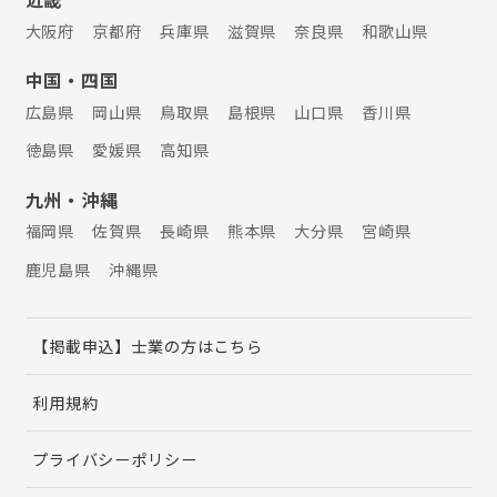
大阪府
京都府
兵庫県
滋賀県
奈良県
和歌山県
中国・四国
広島県
岡山県
鳥取県
島根県
山口県
香川県
徳島県
愛媛県
高知県
九州・沖縄
福岡県
佐賀県
長崎県
熊本県
大分県
宮崎県
鹿児島県
沖縄県
【掲載申込】士業の方はこちら
利用規約
プライバシーポリシー