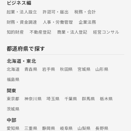
ビジネス編
起業・法人設立
許認可・届出
税務・会計
財務・資金調達
人事・労働管理
企業法務
知的財産
不動産登記
商業・法人登記
経営コンサル
都道府県で探す
北海道・東北
北海道
青森県
岩手県
秋田県
宮城県
山形県
福島県
関東
東京都
神奈川県
埼玉県
千葉県
群馬県
栃木県
茨城県
中部
愛知県
三重県
静岡県
岐阜県
山梨県
長野県