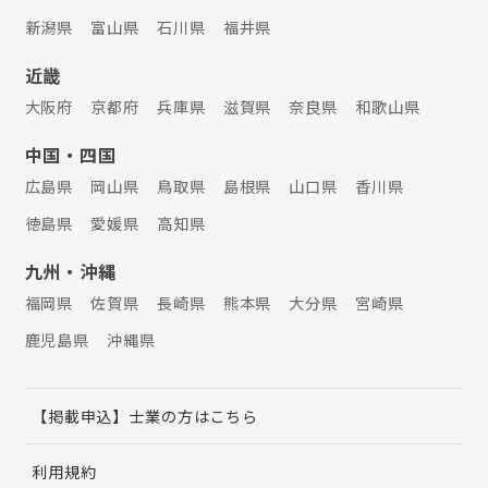
新潟県
富山県
石川県
福井県
近畿
大阪府
京都府
兵庫県
滋賀県
奈良県
和歌山県
中国・四国
広島県
岡山県
鳥取県
島根県
山口県
香川県
徳島県
愛媛県
高知県
九州・沖縄
福岡県
佐賀県
長崎県
熊本県
大分県
宮崎県
鹿児島県
沖縄県
【掲載申込】士業の方はこちら
利用規約