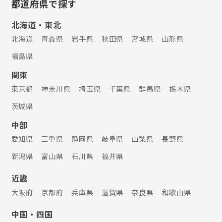
都道府県で探す
北海道・東北
北海道
青森県
岩手県
秋田県
宮城県
山形県
福島県
関東
東京都
神奈川県
埼玉県
千葉県
群馬県
栃木県
茨城県
中部
愛知県
三重県
静岡県
岐阜県
山梨県
長野県
新潟県
富山県
石川県
福井県
近畿
大阪府
京都府
兵庫県
滋賀県
奈良県
和歌山県
中国・四国