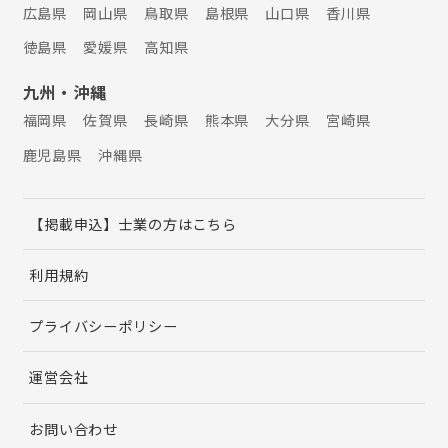
広島県
岡山県
鳥取県
島根県
山口県
香川県
徳島県
愛媛県
高知県
九州・沖縄
福岡県
佐賀県
長崎県
熊本県
大分県
宮崎県
鹿児島県
沖縄県
【掲載申込】士業の方はこちら
利用規約
プライバシーポリシー
運営会社
お問い合わせ