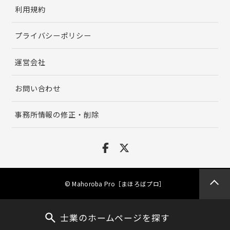
利用規約
プライバシーポリシー
運営会社
お問い合わせ
事務所情報の修正・削除
© Mahoroba Pro［まほろばプロ］