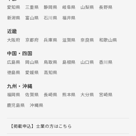
愛知県
三重県
静岡県
岐阜県
山梨県
長野県
新潟県
富山県
石川県
福井県
近畿
大阪府
京都府
兵庫県
滋賀県
奈良県
和歌山県
中国・四国
広島県
岡山県
鳥取県
島根県
山口県
香川県
徳島県
愛媛県
高知県
九州・沖縄
福岡県
佐賀県
長崎県
熊本県
大分県
宮崎県
鹿児島県
沖縄県
【掲載申込】士業の方はこちら