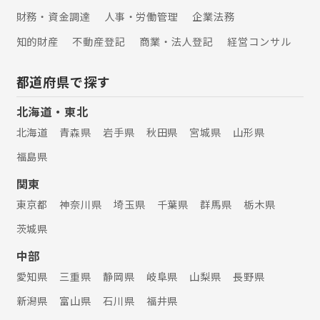
財務・資金調達
人事・労働管理
企業法務
知的財産
不動産登記
商業・法人登記
経営コンサル
都道府県で探す
北海道・東北
北海道
青森県
岩手県
秋田県
宮城県
山形県
福島県
関東
東京都
神奈川県
埼玉県
千葉県
群馬県
栃木県
茨城県
中部
愛知県
三重県
静岡県
岐阜県
山梨県
長野県
新潟県
富山県
石川県
福井県