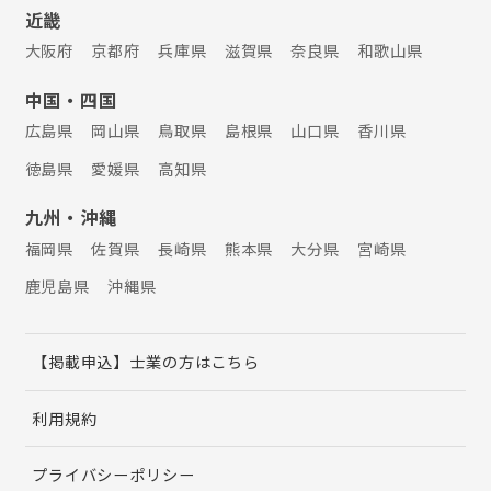
近畿
大阪府
京都府
兵庫県
滋賀県
奈良県
和歌山県
中国・四国
広島県
岡山県
鳥取県
島根県
山口県
香川県
徳島県
愛媛県
高知県
九州・沖縄
福岡県
佐賀県
長崎県
熊本県
大分県
宮崎県
鹿児島県
沖縄県
【掲載申込】士業の方はこちら
利用規約
プライバシーポリシー