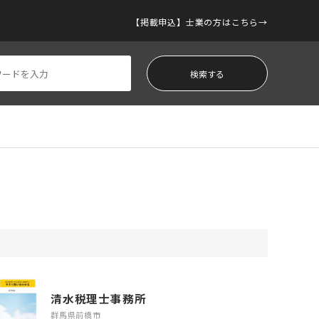
【掲載申込】士業の方はこちら
清水税理士事務所
群馬県前橋市