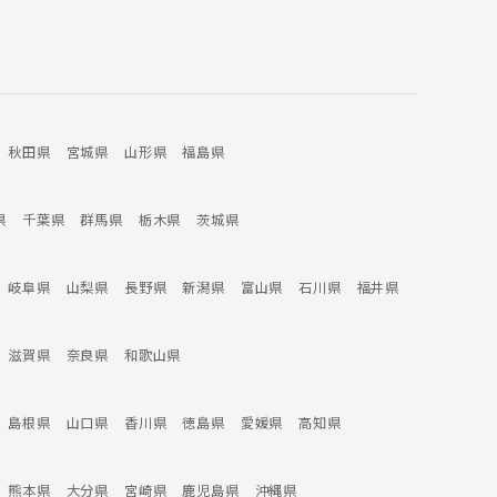
秋田県
宮城県
山形県
福島県
県
千葉県
群馬県
栃木県
茨城県
岐阜県
山梨県
長野県
新潟県
富山県
石川県
福井県
滋賀県
奈良県
和歌山県
島根県
山口県
香川県
徳島県
愛媛県
高知県
熊本県
大分県
宮崎県
鹿児島県
沖縄県