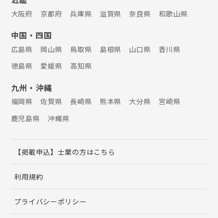
大阪府
京都府
兵庫県
滋賀県
奈良県
和歌山県
中国・四国
広島県
岡山県
鳥取県
島根県
山口県
香川県
徳島県
愛媛県
高知県
九州・沖縄
福岡県
佐賀県
長崎県
熊本県
大分県
宮崎県
鹿児島県
沖縄県
【掲載申込】士業の方はこちら
利用規約
プライバシーポリシー