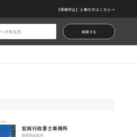
【掲載申込】士業の方はこちら
宏興行政書士事務所
群馬県高崎市