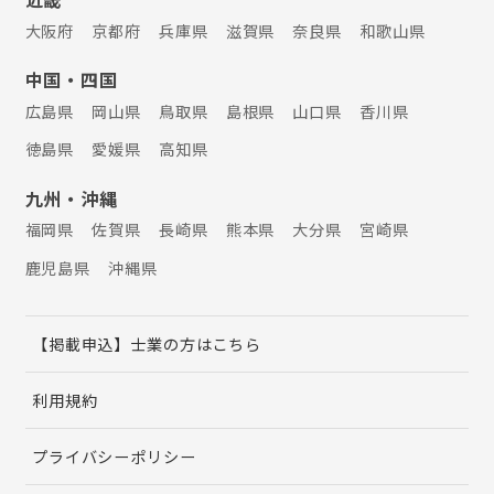
大阪府
京都府
兵庫県
滋賀県
奈良県
和歌山県
中国・四国
広島県
岡山県
鳥取県
島根県
山口県
香川県
徳島県
愛媛県
高知県
九州・沖縄
福岡県
佐賀県
長崎県
熊本県
大分県
宮崎県
鹿児島県
沖縄県
【掲載申込】士業の方はこちら
利用規約
プライバシーポリシー