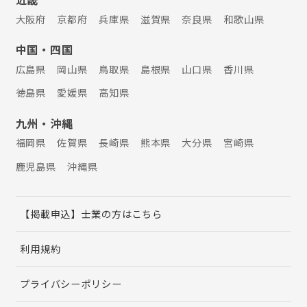
大阪府
京都府
兵庫県
滋賀県
奈良県
和歌山県
中国・四国
広島県
岡山県
鳥取県
島根県
山口県
香川県
徳島県
愛媛県
高知県
九州・沖縄
福岡県
佐賀県
長崎県
熊本県
大分県
宮崎県
鹿児島県
沖縄県
【掲載申込】士業の方はこちら
利用規約
プライバシーポリシー