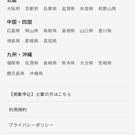
大阪府
京都府
兵庫県
滋賀県
奈良県
和歌山県
中国・四国
広島県
岡山県
鳥取県
島根県
山口県
香川県
徳島県
愛媛県
高知県
九州・沖縄
福岡県
佐賀県
長崎県
熊本県
大分県
宮崎県
鹿児島県
沖縄県
【掲載申込】士業の方はこちら
利用規約
プライバシーポリシー