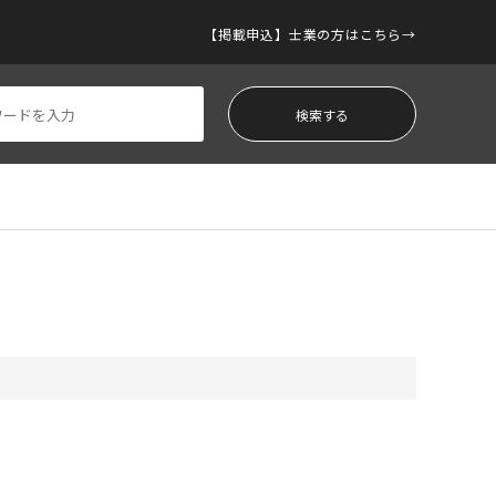
【掲載申込】士業の方はこちら