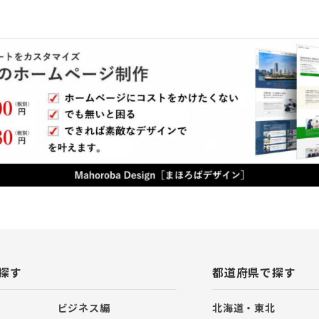
探す
都道府県で探す
ビジネス編
北海道・東北