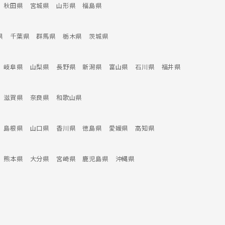
秋田県
宮城県
山形県
福島県
県
千葉県
群馬県
栃木県
茨城県
岐阜県
山梨県
長野県
新潟県
富山県
石川県
福井県
滋賀県
奈良県
和歌山県
島根県
山口県
香川県
徳島県
愛媛県
高知県
熊本県
大分県
宮崎県
鹿児島県
沖縄県