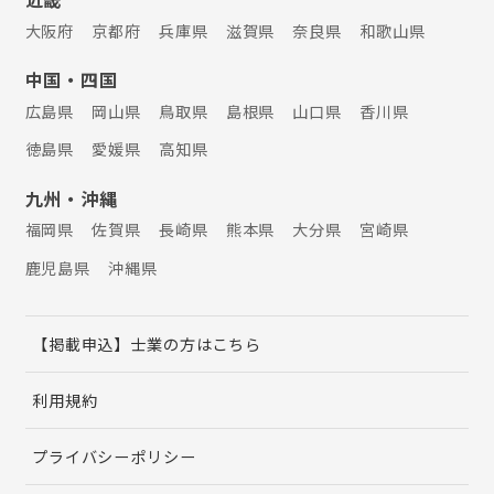
大阪府
京都府
兵庫県
滋賀県
奈良県
和歌山県
中国・四国
広島県
岡山県
鳥取県
島根県
山口県
香川県
徳島県
愛媛県
高知県
九州・沖縄
福岡県
佐賀県
長崎県
熊本県
大分県
宮崎県
鹿児島県
沖縄県
【掲載申込】士業の方はこちら
利用規約
プライバシーポリシー