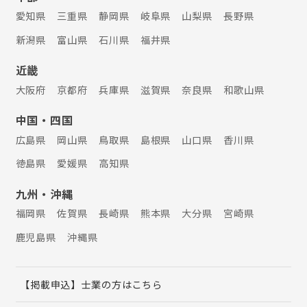
愛知県
三重県
静岡県
岐阜県
山梨県
長野県
新潟県
富山県
石川県
福井県
近畿
大阪府
京都府
兵庫県
滋賀県
奈良県
和歌山県
中国・四国
広島県
岡山県
鳥取県
島根県
山口県
香川県
徳島県
愛媛県
高知県
九州・沖縄
福岡県
佐賀県
長崎県
熊本県
大分県
宮崎県
鹿児島県
沖縄県
【掲載申込】士業の方はこちら