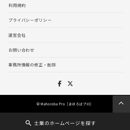
利用規約
プライバシーポリシー
運営会社
お問い合わせ
事務所情報の修正・削除
© Mahoroba Pro［まほろばプロ］