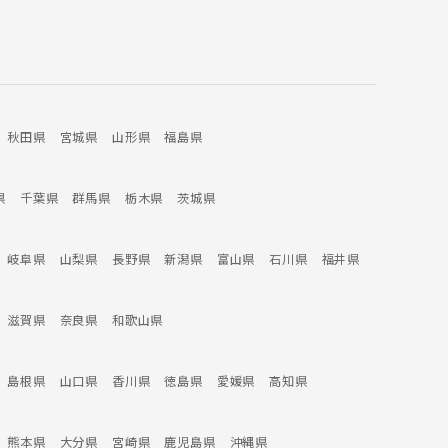
秋田県
宮城県
山形県
福島県
県
千葉県
群馬県
栃木県
茨城県
岐阜県
山梨県
長野県
新潟県
富山県
石川県
福井県
滋賀県
奈良県
和歌山県
島根県
山口県
香川県
徳島県
愛媛県
高知県
熊本県
大分県
宮崎県
鹿児島県
沖縄県