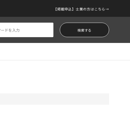
【掲載申込】士業の方はこちら